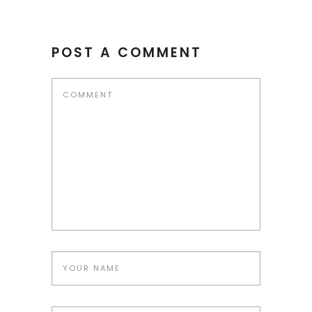
POST A COMMENT