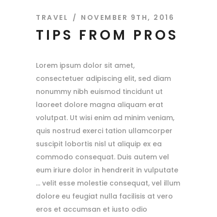
TRAVEL
NOVEMBER 9TH, 2016
TIPS FROM PROS
Lorem ipsum dolor sit amet,
consectetuer adipiscing elit, sed diam
nonummy nibh euismod tincidunt ut
laoreet dolore magna aliquam erat
volutpat. Ut wisi enim ad minim veniam,
quis nostrud exerci tation ullamcorper
suscipit lobortis nisl ut aliquip ex ea
commodo consequat. Duis autem vel
eum iriure dolor in hendrerit in vulputate
… velit esse molestie consequat, vel illum
dolore eu feugiat nulla facilisis at vero
eros et accumsan et iusto odio