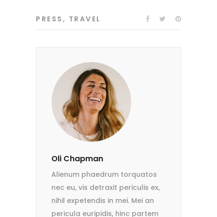
PRESS
,
TRAVEL
Oli Chapman
Alienum phaedrum torquatos
nec eu, vis detraxit periculis ex,
nihil expetendis in mei. Mei an
pericula euripidis, hinc partem