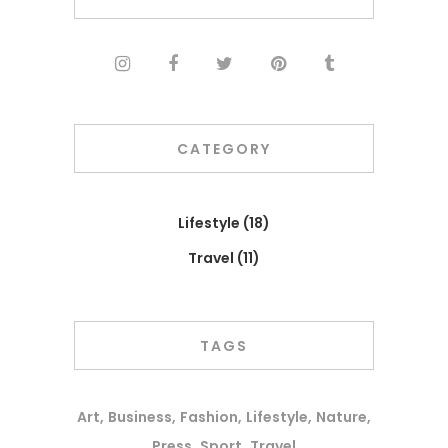
CATEGORY
Lifestyle
(18)
Travel
(11)
TAGS
Art
Business
Fashion
Lifestyle
Nature
Press
Sport
Travel