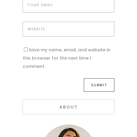
Save my name, email, and website in
this browser for the next time I
comment.
ABOUT