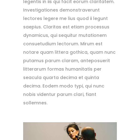
legentis in iis qui facit eorum claritatem.
Investigationes demonstraverunt
lectores legere me lius quod ii legunt
saepius. Claritas est etiam processus
dynamicus, qui sequitur mutationem
consuetudium lectorum. Mirum est
notare quam littera gothica, quam nunc
putamus parum claram, anteposuerit
litterarum formas humanitatis per
seacula quarta decima et quinta
decima. Eodem modo typi, qui nunc
nobis videntur parum clari, fiant
sollemnes.