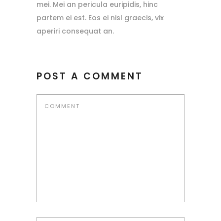
mei. Mei an pericula euripidis, hinc
partem ei est. Eos ei nisl graecis, vix
aperiri consequat an.
POST A COMMENT