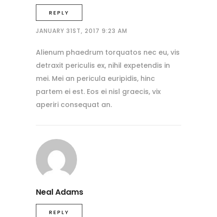
REPLY
JANUARY 31ST, 2017 9:23 AM
Alienum phaedrum torquatos nec eu, vis
detraxit periculis ex, nihil expetendis in
mei. Mei an pericula euripidis, hinc
partem ei est. Eos ei nisl graecis, vix
aperiri consequat an.
Neal Adams
REPLY