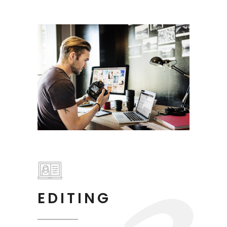
EDITING