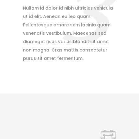
3
Nullam id dolor id nibh ultricies vehicula
ut id elit. Aenean eu leo quam.
Pellentesque ornare sem lacinia quam
venenatis vestibulum. Maecenas sed
diameget risus varius blandit sit amet
non magna. Cras mattis consectetur
purus sit amet fermentum.