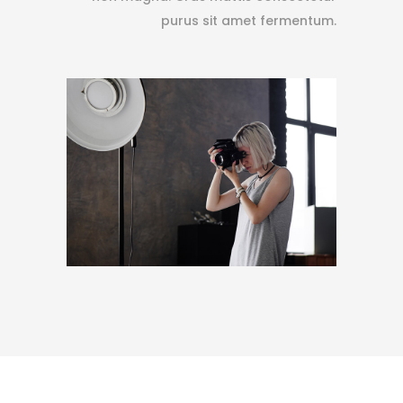
purus sit amet fermentum.