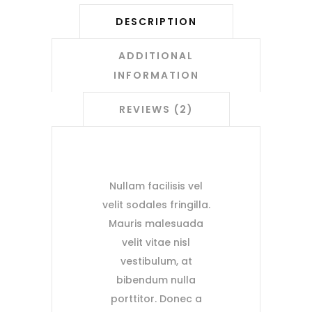
DESCRIPTION
ADDITIONAL
INFORMATION
REVIEWS (2)
Nullam facilisis vel
velit sodales fringilla.
Mauris malesuada
velit vitae nisl
vestibulum, at
bibendum nulla
porttitor. Donec a