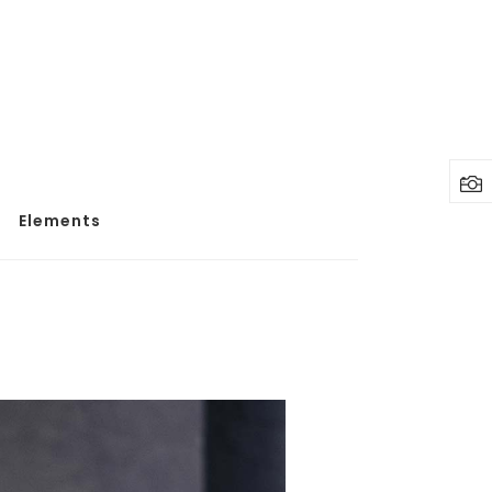
Elements