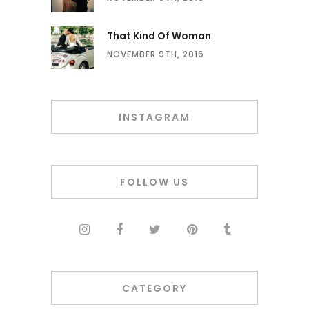
That Kind Of Woman
NOVEMBER 9TH, 2016
INSTAGRAM
FOLLOW US
CATEGORY