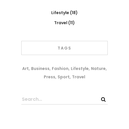
Lifestyle
(18)
Travel
(11)
TAGS
Art
Business
Fashion
Lifestyle
Nature
Press
Sport
Travel