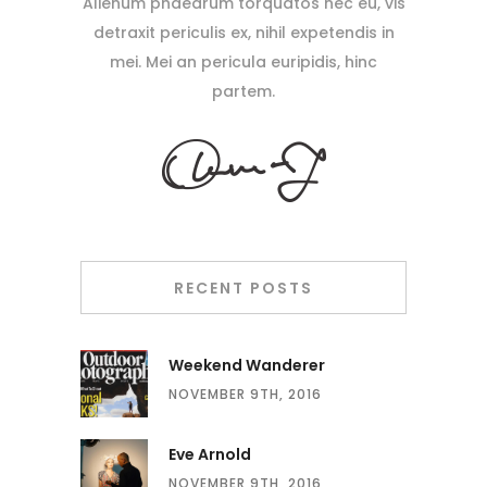
Alienum phaedrum torquatos nec eu, vis
detraxit periculis ex, nihil expetendis in
mei. Mei an pericula euripidis, hinc
partem.
RECENT POSTS
Weekend Wanderer
NOVEMBER 9TH, 2016
Eve Arnold
NOVEMBER 9TH, 2016