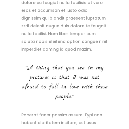
dolore eu feugiat nulla facilisis at vero
eros et accumsan et iusto odio
dignissim qui blandit praesent luptatum
zzril delenit augue duis dolore te feugait
nulla facilisi. Nam liber tempor cum
soluta nobis eleifend option congue nihil
imperdiet doming id quod mazim.
``A thing that you see in my
pictures is that I was not
afraid to fall in love with these
people.``
Pacerat facer possim assum. Typi non
habent claritatem insitam; est usus